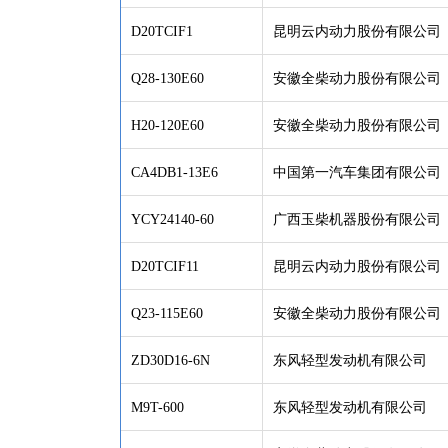
D20TCIF1
昆明云内动力股份有限公司
Q28-130E60
安徽全柴动力股份有限公司
H20-120E60
安徽全柴动力股份有限公司
CA4DB1-13E6
中国第一汽车集团有限公司
YCY24140-60
广西玉柴机器股份有限公司
D20TCIF11
昆明云内动力股份有限公司
Q23-115E60
安徽全柴动力股份有限公司
ZD30D16-6N
东风轻型发动机有限公司
M9T-600
东风轻型发动机有限公司