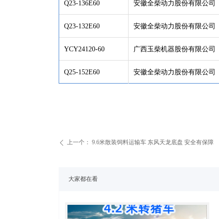
Q23-136E60
安徽全柴动力股份有限公司
Q23-132E60
安徽全柴动力股份有限公司
YCY24120-60
广西玉柴机器股份有限公司
Q25-152E60
安徽全柴动力股份有限公司
上一个：
9.6米散装饲料运输车 东风天龙底盘 安全有保障
ꄴ
大家都在看